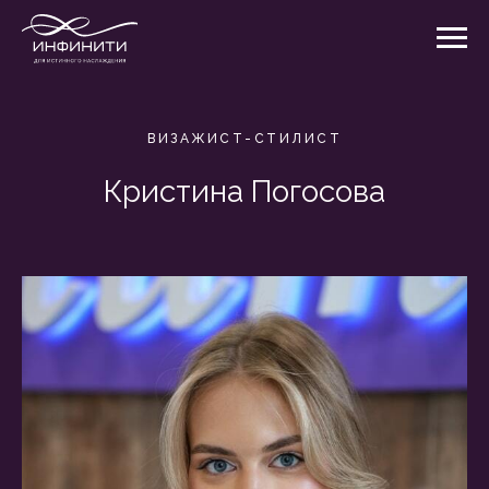
ВИЗАЖИСТ-СТИЛИСТ
Кристина Погосова