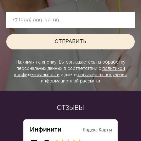
ОТПРАВИТЬ
Нажимая на кнопку, Вы соглашаетесь на обработку
персональных данных в соответствии с
политикой
конфиденциальности
и даете
согласие на получение
информационной рассылки
ОТЗЫВЫ