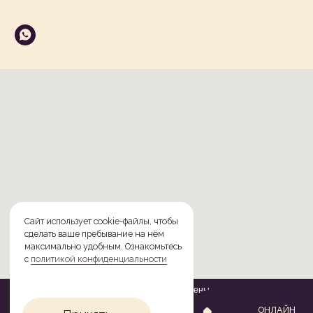
© 2026 Все права защищены
Сайт разработан
One Love Agency