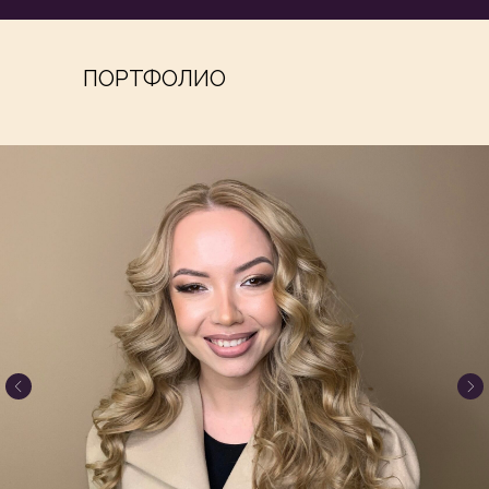
ПОРТФОЛИО