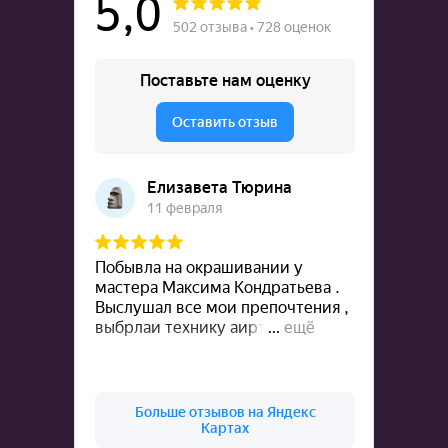
ОНЛАЙН
ЗАПИСЬ
Сайт использует cookie-файлы, чтобы