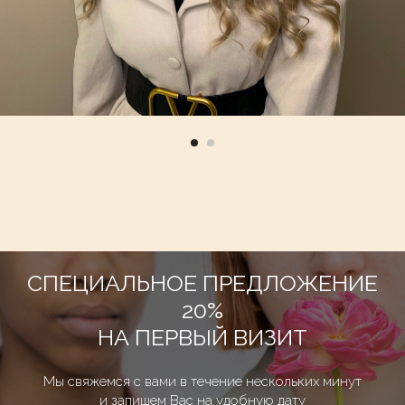
СПЕЦИАЛЬНОЕ ПРЕДЛОЖЕНИЕ
20%
НА ПЕРВЫЙ ВИЗИТ
Мы свяжемся с вами в течение нескольких минут
и запишем Вас на удобную дату