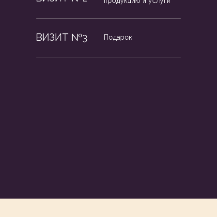
продукцию и услуги
ВИЗИТ №3
Подарок