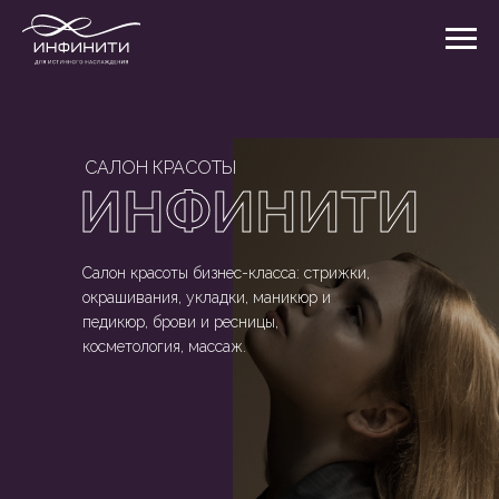
САЛОН КРАСОТЫ
ИНФИНИТИ
Салон красоты бизнес-класса: стрижки,
окрашивания, укладки, маникюр и
педикюр, брови и ресницы,
косметология, массаж.