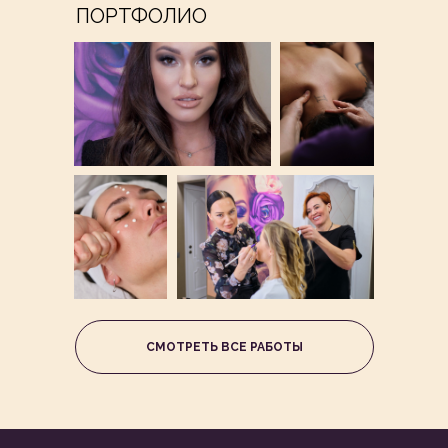
ПОРТФОЛИО
СМОТРЕТЬ ВСЕ РАБОТЫ