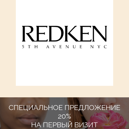
СПЕЦИАЛЬНОЕ ПРЕДЛОЖЕНИЕ
20%
НА ПЕРВЫЙ ВИЗИТ