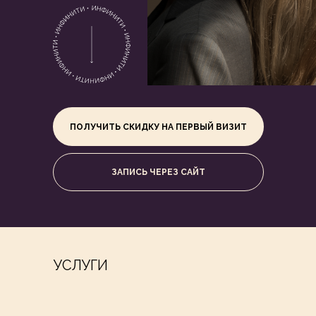
ПОЛУЧИТЬ СКИДКУ НА ПЕРВЫЙ ВИЗИТ
ЗАПИСЬ ЧЕРЕЗ САЙТ
УСЛУГИ