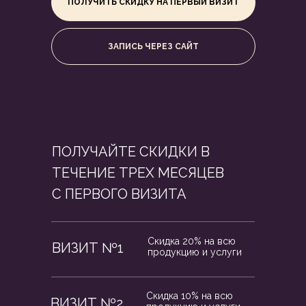
ПОЛУЧИТЬ СКИДКУ НА ПЕРВЫЙ ВИЗИТ
ЗАПИСЬ ЧЕРЕЗ САЙТ
ПОЛУЧАЙТЕ СКИДКИ В
ТЕЧЕНИЕ ТРЕХ МЕСЯЦЕВ
С ПЕРВОГО ВИЗИТА
Скидка 20% на всю
ВИЗИТ №1
продукцию и услуги
Скидка 10% на всю
ВИЗИТ №2