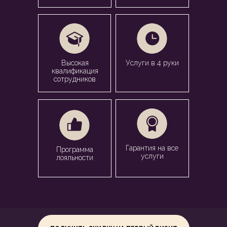
Высокая
Услуги в 4 руки
квалификация
сотрудников
Гарантия на все
Программа
услуги
лояльности