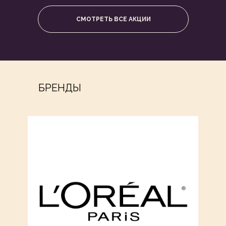
СМОТРЕТЬ ВСЕ АКЦИИ
БРЕНДЫ
ОНЛАЙН
ЗАПИСЬ