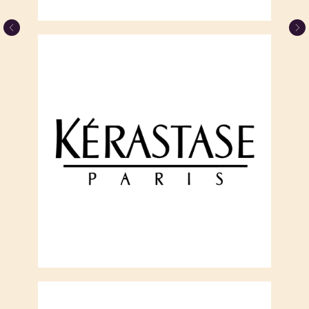
с
политикой конфиденциальности
Принять