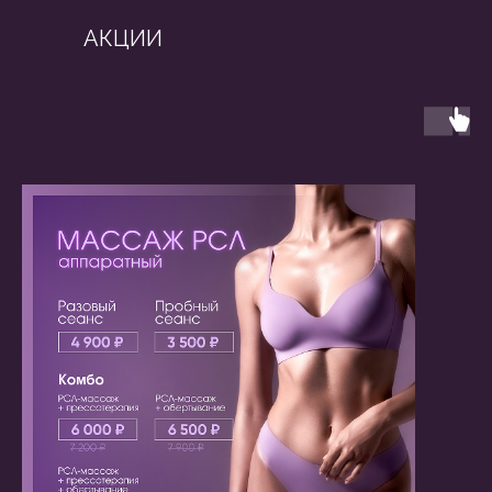
АКЦИИ