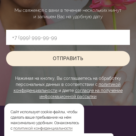
Мы свяжемся с вами в течение нескольких минут
и запишем Вас на удобную дату
ОТПРАВИТЬ
Нажимая на кнопку, Вы соглашаетесь на обработку
персональных данных в соответствии с
политикой
конфиденциальности
и даете
согласие на получение
информационной рассылки
ОТЗЫВЫ