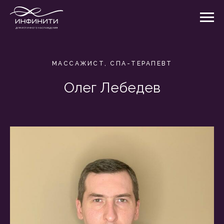
МАССАЖИСТ, СПА-ТЕРАПЕВТ
Олег Лебедев