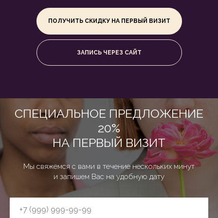
ПОЛУЧИТЬ СКИДКУ НА ПЕРВЫЙ ВИЗИТ
ЗАПИСЬ ЧЕРЕЗ САЙТ
СПЕЦИАЛЬНОЕ ПРЕДЛОЖЕНИЕ
20%
НА ПЕРВЫЙ ВИЗИТ
Мы свяжемся с вами в течение нескольких минут
и запишем Вас на удобную дату