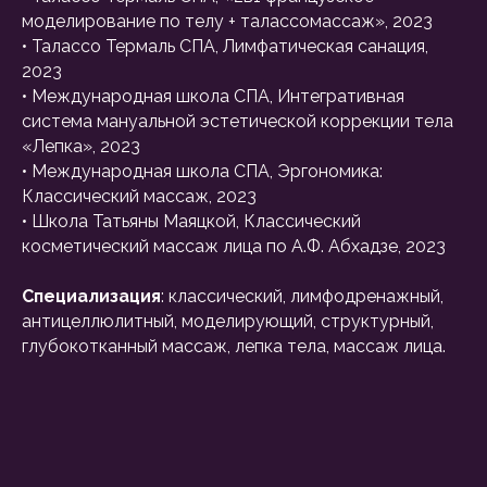
моделирование по телу + талассомассаж», 2023
• Талассо Термаль СПА, Лимфатическая санация,
2023
• Международная школа СПА, Интегративная
система мануальной эстетической коррекции тела
«Лепка», 2023
• Международная школа СПА, Эргономика:
Классический массаж, 2023
• Школа Татьяны Маяцкой, Классический
косметический массаж лица по А.Ф. Абхадзе, 2023
Специализация
: классический, лимфодренажный,
антицеллюлитный, моделирующий, структурный,
глубокотканный массаж, лепка тела, массаж лица.