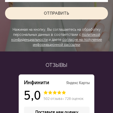
ОТПРАВИТЬ
Нажимая на кнопку, Вы соглашаетесь на обработку
персональных данных в соответствии с
политикой
конфиденциальности
и даете
согласие на получение
информационной рассылки
ОТЗЫВЫ