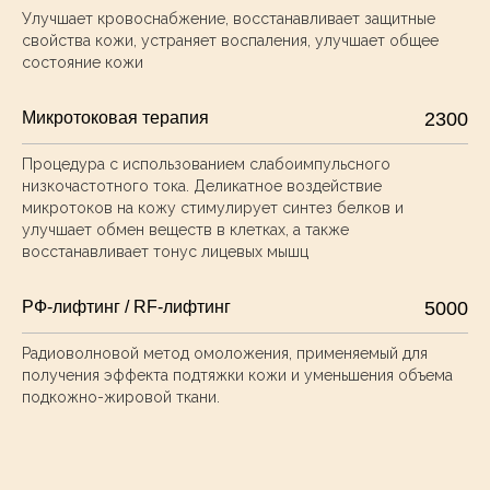
Улучшает кровоснабжение, восстанавливает защитные
свойства кожи, устраняет воспаления, улучшает общее
состояние кожи
Микротоковая терапия
2300
Процедура с использованием слабоимпульсного
низкочастотного тока. Деликатное воздействие
микротоков на кожу стимулирует синтез белков и
улучшает обмен веществ в клетках, а также
восстанавливает тонус лицевых мышц
РФ-лифтинг / RF-лифтинг
5000
Радиоволновой метод омоложения, применяемый для
получения эффекта подтяжки кожи и уменьшения объема
подкожно-жировой ткани.