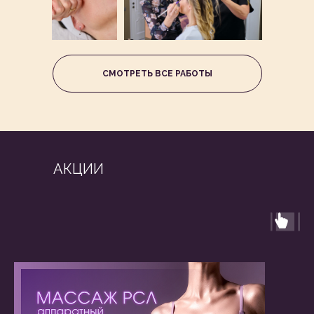
СМОТРЕТЬ ВСЕ РАБОТЫ
АКЦИИ