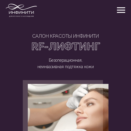
САЛОН КРАСОТЫ ИНФИНИТИ
RF-ЛИФТИНГ
Безоперационная,
неинвазивная подтяжка кожи