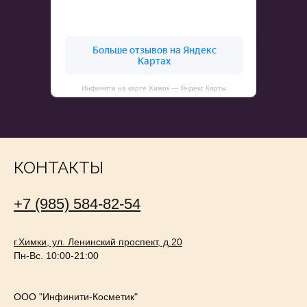
Инфинити на карте Химок — Яндекс Карты
КОНТАКТЫ
+7 (985) 584-82-54
г.Химки, ул. Ленинский проспект, д.20
Пн-Вс. 10:00-21:00
ООО "Инфинити-Косметик"