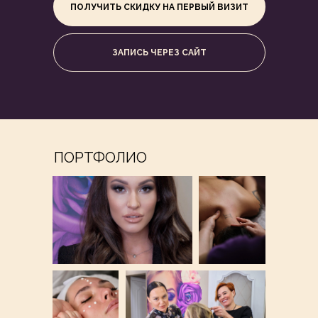
ПОЛУЧИТЬ СКИДКУ НА ПЕРВЫЙ ВИЗИТ
ЗАПИСЬ ЧЕРЕЗ САЙТ
ПОРТФОЛИО