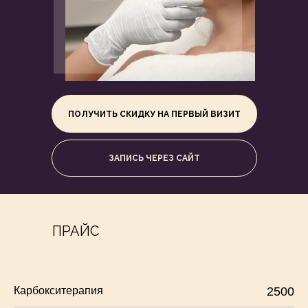
ПОЛУЧИТЬ СКИДКУ НА ПЕРВЫЙ ВИЗИТ
ЗАПИСЬ ЧЕРЕЗ САЙТ
ПРАЙС
Карбокситерапия
2500