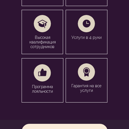
Высокая
Услуги в 4 руки
квалификация
сотрудников
Гарантия на все
Программа
услуги
лояльности