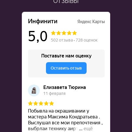
ОТЗЫВЫ