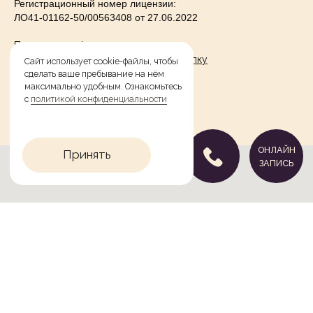
Регистрационный номер лицензии:
ЛО41-01162-50/00563408 от 27.06.2022
Политика конфиденциальности
Согласие на информационную рассылку