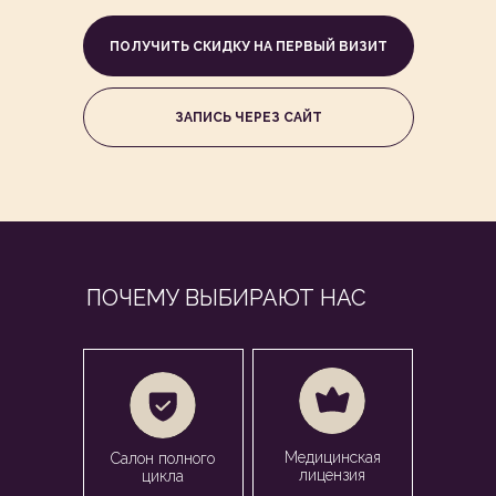
ПОЛУЧИТЬ СКИДКУ НА ПЕРВЫЙ ВИЗИТ
ЗАПИСЬ ЧЕРЕЗ САЙТ
ПОЧЕМУ ВЫБИРАЮТ НАС
Медицинская
Салон полного
лицензия
цикла