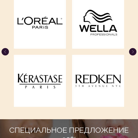
ОНЛАЙН
ЗАПИСЬ
СПЕЦИАЛЬНОЕ ПРЕДЛОЖЕНИЕ