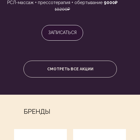
РСЛ-массаж + прессотерапия + обертывание
9000₽
10200₽
ЗАПИСАТЬСЯ
СМОТРЕТЬ ВСЕ АКЦИИ
БРЕНДЫ