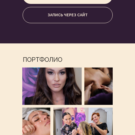
ЗАПИСЬ ЧЕРЕЗ САЙТ
ПОРТФОЛИО