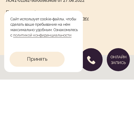
ЛО41-01162-50/00563408 от 27.06.2022
Политика конфиденциальности
Согласие на информационную рассылку