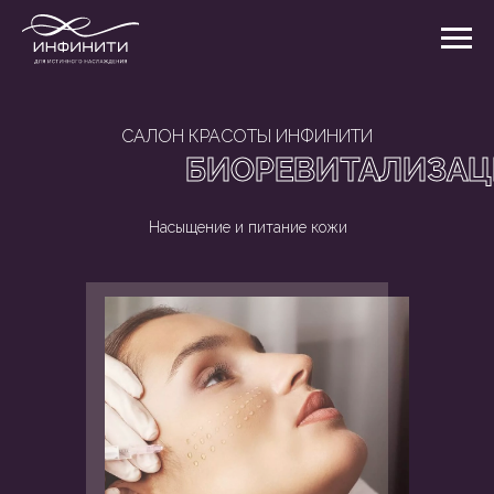
САЛОН КРАСОТЫ ИНФИНИТИ
БИОРЕВИТАЛИЗАЦ
Насыщение и питание кожи