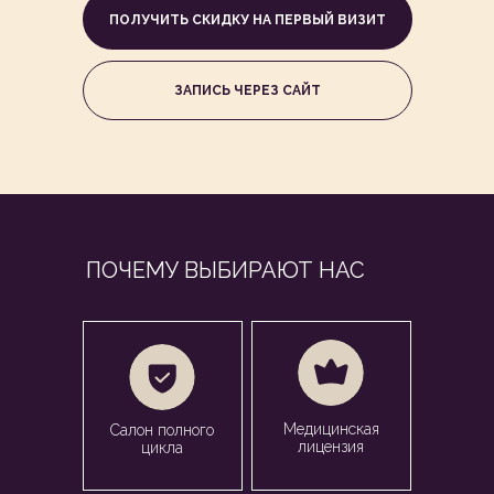
ПОЛУЧИТЬ СКИДКУ НА ПЕРВЫЙ ВИЗИТ
ЗАПИСЬ ЧЕРЕЗ САЙТ
ПОЧЕМУ ВЫБИРАЮТ НАС
Медицинская
Салон полного
лицензия
цикла