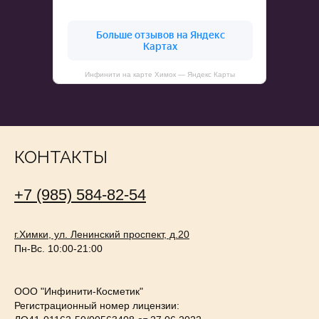
Инфинити на карте Химок — Яндекс Карты
КОНТАКТЫ
+7 (985) 584-82-54
г.Химки, ул. Ленинский проспект, д.20
Пн-Вс. 10:00-21:00
ООО "Инфинити-Косметик"
Регистрационный номер лицензии: