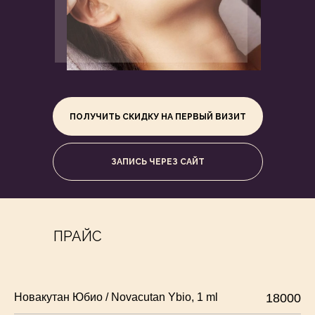
ПОЛУЧИТЬ СКИДКУ НА ПЕРВЫЙ ВИЗИТ
ЗАПИСЬ ЧЕРЕЗ САЙТ
ПРАЙС
Новакутан Юбио / Novacutan Ybio, 1 ml
18000