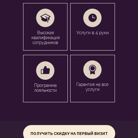
Высокая
Услуги в 4 руки
квалификация
сотрудников
Гарантия на все
Программа
услуги
лояльности
ПОЛУЧИТЬ СКИДКУ НА ПЕРВЫЙ ВИЗИТ