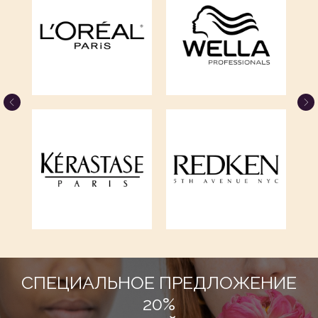
ОНЛАЙН
ЗАПИСЬ
СПЕЦИАЛЬНОЕ ПРЕДЛОЖЕНИЕ
20%