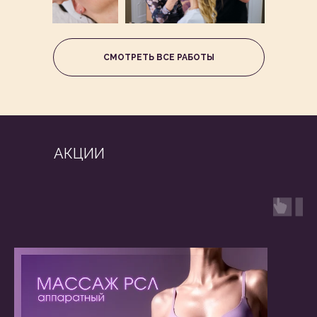
СМОТРЕТЬ ВСЕ РАБОТЫ
АКЦИИ